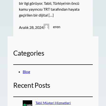
bir ilgi görüyor. Tabii, Türkiye’nin öncü
kamu yayıncısı TRT tarafından hayata
geçirilen bir dijital […]
eren
Aralık 28, 2024
Categories
Blog
Recent Posts
Tabii Müşteri Hizmetleri