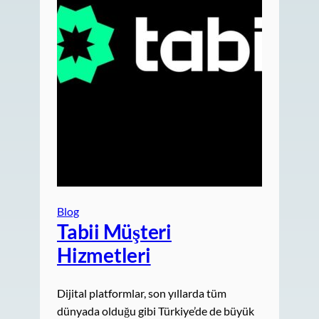
Blog
Tabii Müşteri
Hizmetleri
Dijital platformlar, son yıllarda tüm
dünyada olduğu gibi Türkiye’de de büyük