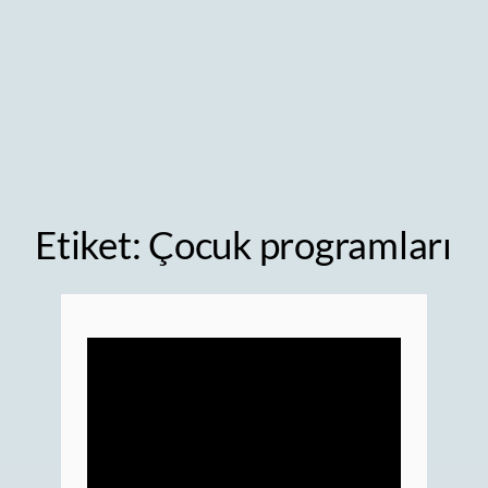
Etiket:
Çocuk programları