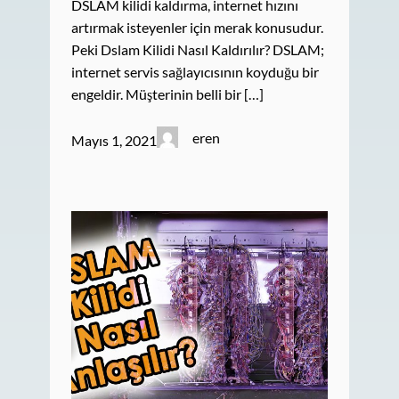
DSLAM kilidi kaldırma, internet hızını
artırmak isteyenler için merak konusudur.
Peki Dslam Kilidi Nasıl Kaldırılır? DSLAM;
internet servis sağlayıcısının koyduğu bir
engeldir. Müşterinin belli bir […]
eren
Mayıs 1, 2021