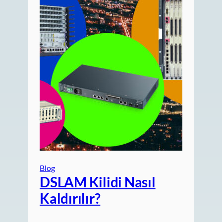
Blog
DSLAM Kilidi Nasıl
Kaldırılır?