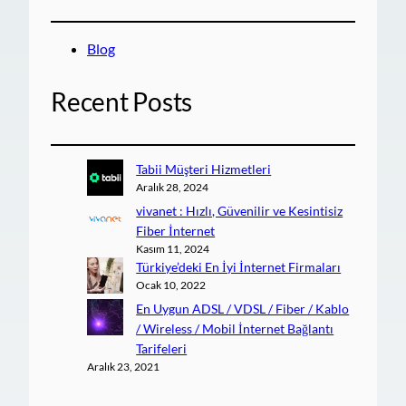
Blog
Recent Posts
Tabii Müşteri Hizmetleri
Aralık 28, 2024
vivanet : Hızlı, Güvenilir ve Kesintisiz
Fiber İnternet
Kasım 11, 2024
Türkiye’deki En İyi İnternet Firmaları
Ocak 10, 2022
En Uygun ADSL / VDSL / Fiber / Kablo
/ Wireless / Mobil İnternet Bağlantı
Tarifeleri
Aralık 23, 2021