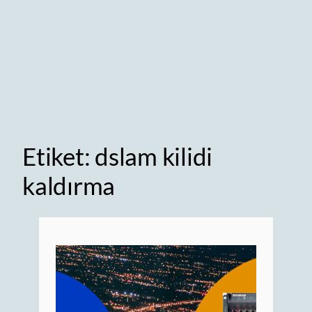
Etiket:
dslam kilidi
kaldırma