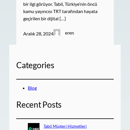
bir ilgi görüyor. Tabii, Türkiye’nin öncü
kamu yayıncısı TRT tarafından hayata
geçirilen bir dijital […]
eren
Aralık 28, 2024
Categories
Blog
Recent Posts
Tabii Müşteri Hizmetleri