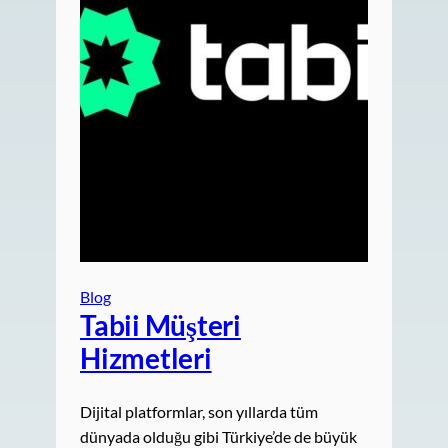
Blog
Tabii Müşteri
Hizmetleri
Dijital platformlar, son yıllarda tüm
dünyada olduğu gibi Türkiye’de de büyük