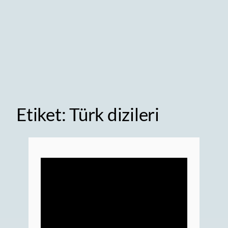
Etiket:
Türk dizileri