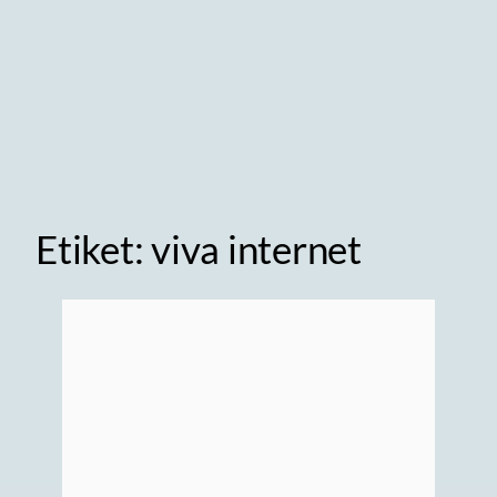
Etiket:
viva internet