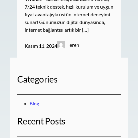
7/24 teknik destek, hızlı kurulum ve uygun
fiyat avantajıyla üstün internet deneyimi
sunar! Günümüzün dijital dünyasında,
internet bağlantısı artık bir […]
eren
Kasım 11, 2024
Categories
Blog
Recent Posts